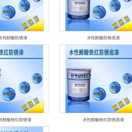
水性醇酸防锈漆
水性醇酸防锈底漆
性醇酸铁红防锈漆
水性醇酸铁红防锈底漆