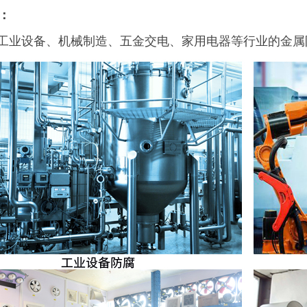
：
工业设备、机械制造、五金交电、家用电器等行业的金属