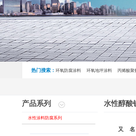
热门搜索：
环氧防腐涂料 环氧地坪涂料 丙烯酸聚
产品系列
水性醇酸
水性涂料防腐系列
又 名