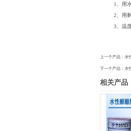
1、用
2、用剩
3、温
上一个产品：
水
下一个产品：
水
相关产品