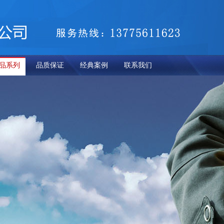
品系列
品质保证
经典案例
联系我们