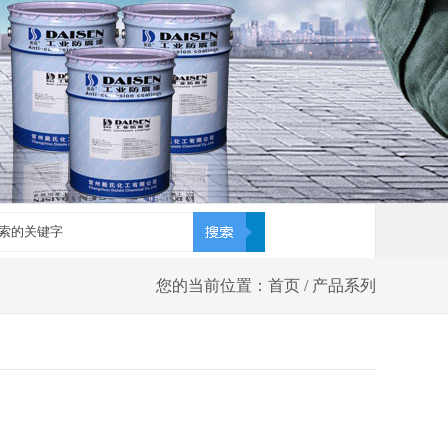
您的当前位置：首页 / 产品系列