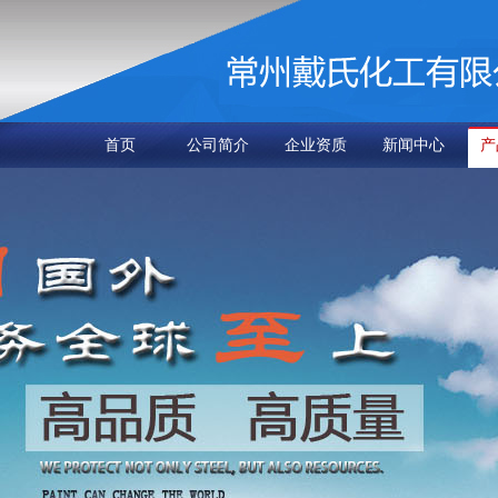
首页
公司简介
企业资质
新闻中心
产