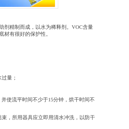
助剂精制而成，以水为稀释剂。VOC含量
底材有很好的保护性。
水过量；
，并使流平时间不少于15分钟，烘干时间不
结束，所用器具应立即用清水冲洗，以防干