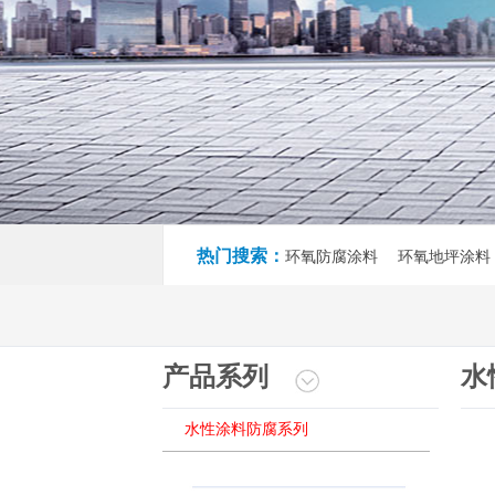
热门搜索：
环氧防腐涂料 环氧地坪涂料
产品系列
水
水性涂料防腐系列